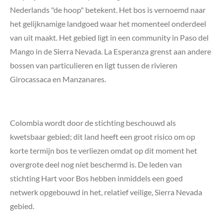
Nederlands "de hoop" betekent. Het bos is vernoemd naar
het gelijknamige landgoed waar het momenteel onderdeel
van uit maakt. Het gebied ligt in een community in Paso del
Mango in de Sierra Nevada. La Esperanza grenst aan andere
bossen van particulieren en ligt tussen de rivieren
Girocassaca en Manzanares.
Colombia wordt door de stichting beschouwd als
kwetsbaar gebied; dit land heeft een groot risico om op
korte termijn bos te verliezen omdat op dit moment het
overgrote deel nog niet beschermd is. De leden van
stichting Hart voor Bos hebben inmiddels een goed
netwerk opgebouwd in het, relatief veilige, Sierra Nevada
gebied.