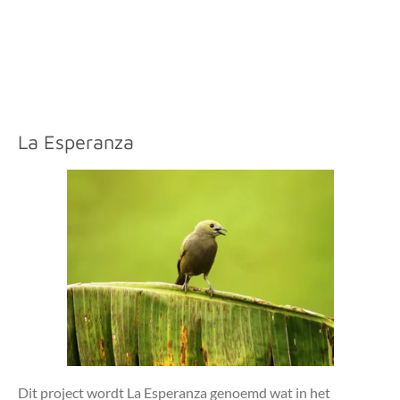
La Esperanza
Dit project wordt La Esperanza genoemd wat in het