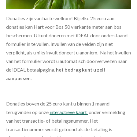
Donaties zijn van harte welkom! Bij elke 25 euro aan
donaties kan Hart voor Bos 50 vierkante meter aan bos
beschermen. U kunt doneren met iDEAL door onderstaand
formulier in te vullen. Invullen van de velden zijn niet
verplicht, als u niks invult doneert u anoniem. Na het invullen
van het formulier wordt u automatisch doorverwezen naar
de iDEAL betaalpagina,
het bedrag kunt u zelf
aanpassen.
Donaties boven de 25 euro kunt u binnen 1 maand
terugvinden op onze
interactieve kaart
onder vermelding
van het transactie- of betalingsnummer. Het
transactienummer wordt getoond als de betaling is