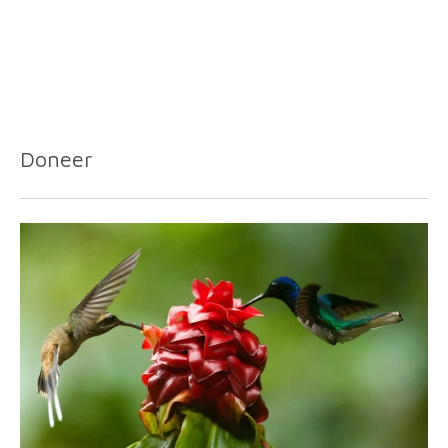
Doneer