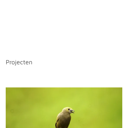
Projecten