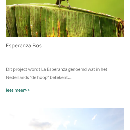
Esperanza Bos
Dit project wordt La Esperanza genoemd wat in het
Nederlands "de hoop" betekent....
lees meer>>