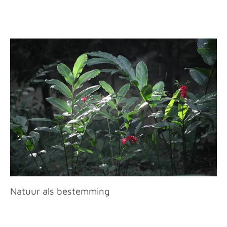
Natuur als bestemming