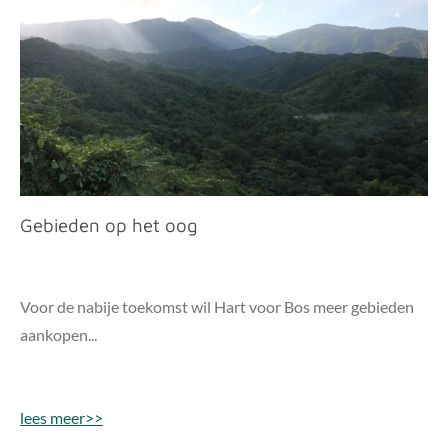
Gebieden op het oog
Voor de nabije toekomst wil Hart voor Bos meer gebieden
aankopen...
lees meer>>